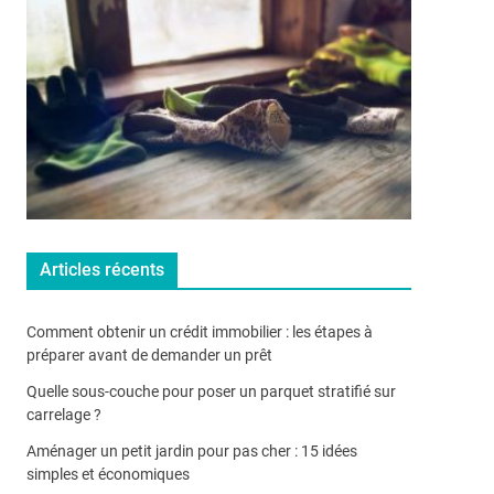
Articles récents
Comment obtenir un crédit immobilier : les étapes à
préparer avant de demander un prêt
Quelle sous-couche pour poser un parquet stratifié sur
carrelage ?
Aménager un petit jardin pour pas cher : 15 idées
simples et économiques