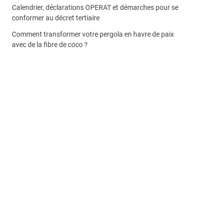
Calendrier, déclarations OPERAT et démarches pour se
conformer au décret tertiaire
Comment transformer votre pergola en havre de paix
avec de la fibre de coco ?