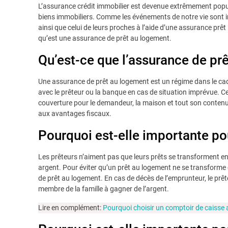
L’assurance crédit immobilier est devenue extrêmement popul
biens immobiliers. Comme les événements de notre vie sont im
ainsi que celui de leurs proches à l’aide d’une assurance prêt
qu’est une assurance de prêt au logement.
Qu’est-ce que l’assurance de pr
Une assurance de prêt au logement est un régime dans le cad
avec le prêteur ou la banque en cas de situation imprévue. C
couverture pour le demandeur, la maison et tout son contenu
aux avantages fiscaux.
Pourquoi est-elle importante pou
Les prêteurs n’aiment pas que leurs prêts se transforment en 
argent. Pour éviter qu’un prêt au logement ne se transforme
de prêt au logement. En cas de décès de l’emprunteur, le prêt
membre de la famille à gagner de l’argent.
Lire en complément:
Pourquoi choisir un comptoir de caisse 