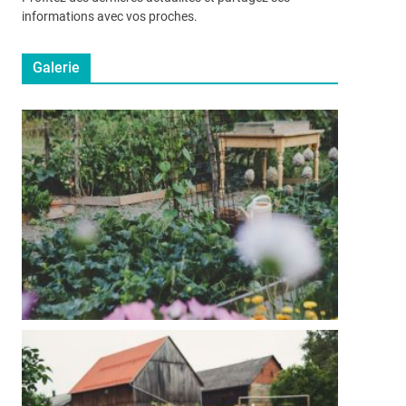
informations avec vos proches.
Galerie