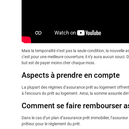
Mais la temporalité n’est pas la seule condition, la nouvelle
c’est pour une meilleure couverture, il n’y aura aucun souci.
but est de payer moins cher chaque mois.
Aspects à prendre en compte
La plupart des régimes d’assurance prêt au logement offrent 
à l’encours du prêt au logement. Ainsi, la somme assurée d
Comment se faire rembourser as
Dans le cas d’un plan d’assurance prêt immobilier, l’assureur
prêteur pour le règlement du prêt.