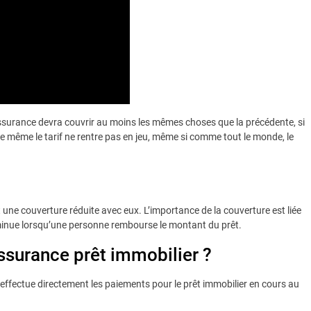
 assurance devra couvrir au moins les mêmes choses que la précédente, si
 De même le tarif ne rentre pas en jeu, même si comme tout le monde, le
une couverture réduite avec eux. L’importance de la couverture est liée
iminue lorsqu’une personne rembourse le montant du prêt.
surance prêt immobilier ?
 effectue directement les paiements pour le prêt immobilier en cours au