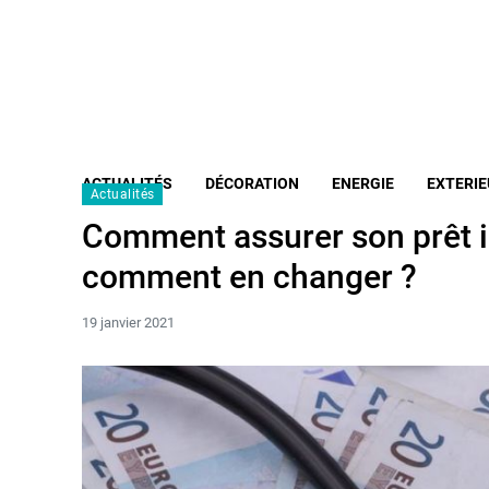
ACTUALITÉS
DÉCORATION
ENERGIE
EXTERIE
Actualités
Comment assurer son prêt i
comment en changer ?
19 janvier 2021