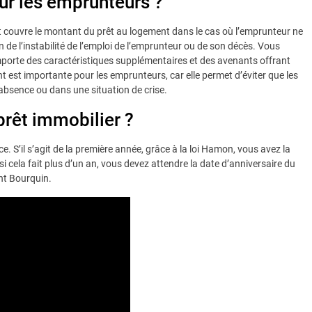
ur les emprunteurs ?
 couvre le montant du prêt au logement dans le cas où l’emprunteur ne
n de l’instabilité de l’emploi de l’emprunteur ou de son décès. Vous
omporte des caractéristiques supplémentaires et des avenants offrant
 est importante pour les emprunteurs, car elle permet d’éviter que les
absence ou dans une situation de crise.
rêt immobilier ?
 S’il s’agit de la première année, grâce à la loi Hamon, vous avez la
i cela fait plus d’un an, vous devez attendre la date d’anniversaire du
nt Bourquin.