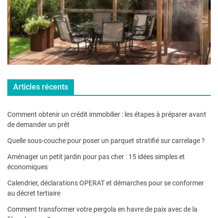
Articles récents
Comment obtenir un crédit immobilier : les étapes à préparer avant
de demander un prêt
Quelle sous-couche pour poser un parquet stratifié sur carrelage ?
Aménager un petit jardin pour pas cher : 15 idées simples et
économiques
Calendrier, déclarations OPERAT et démarches pour se conformer
au décret tertiaire
Comment transformer votre pergola en havre de paix avec de la