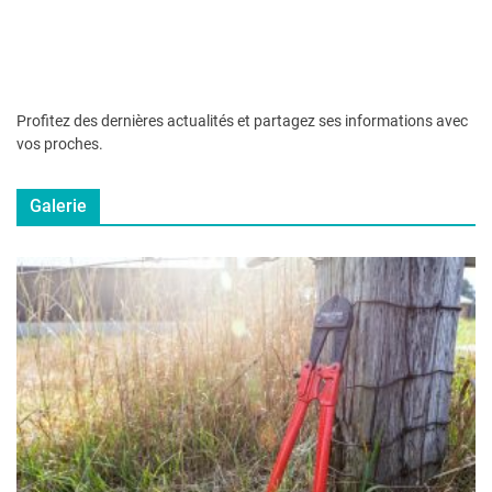
Profitez des dernières actualités et partagez ses informations avec
vos proches.
Galerie