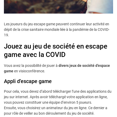
Les joueurs du jeu escape game peuvent continuer leur activité en
dépit de la crise sanitaire mondiale liée à la pandémie de la COVID-
19.
Jouez au jeu de société en escape
game avec la COVID
Vous avez la possibilité de jouer à
divers jeux de société d’espace
game
en visioconférence.
Appli d’escape game
Pour cela, vous devez d’abord télécharger l’une des applications du
jeu sur internet. Après avoir téléchargé votre application en ligne,
vous pouvez constituer une équipe d’environ 5 joueurs.
Ensuite, vous choisirez un animateur du jeu en ligne. Ce dernier a
pour rôle de veiller au bon déroulement du jeu de société.