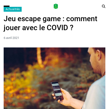
Actualités
Jeu escape game : comment
jouer avec le COVID ?
6 avril 2021