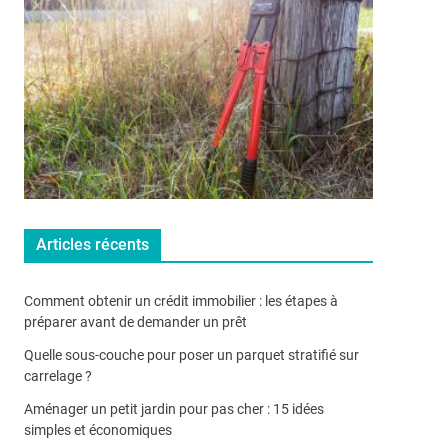
Articles récents
Comment obtenir un crédit immobilier : les étapes à
préparer avant de demander un prêt
Quelle sous-couche pour poser un parquet stratifié sur
carrelage ?
Aménager un petit jardin pour pas cher : 15 idées
simples et économiques