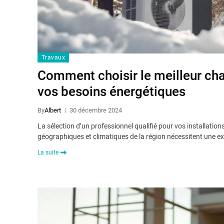
Travaux
Comment choisir le meilleur cha
vos besoins énergétiques
By
Albert
30 décembre 2024
La sélection d’un professionnel qualifié pour vos installatio
géographiques et climatiques de la région nécessitent une ex
La suite