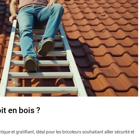
it en bois ?
tique et gratifiant, idéal pour les bricoleurs souhaitant allier sécurité et