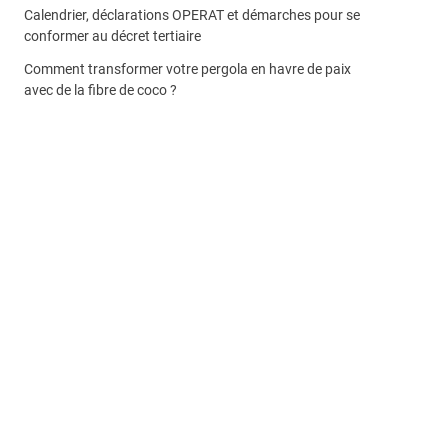
Calendrier, déclarations OPERAT et démarches pour se
conformer au décret tertiaire
Comment transformer votre pergola en havre de paix
avec de la fibre de coco ?