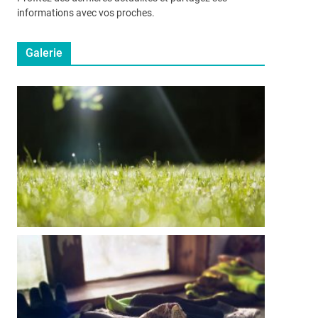
informations avec vos proches.
Galerie