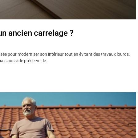
n ancien carrelage ?
isée pour moderniser son intérieur tout en évitant des travaux lourds.
is aussi de préserver le…