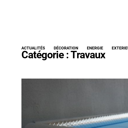
ACTUALITÉS
DÉCORATION
ENERGIE
EXTERIE
Catégorie :
Travaux