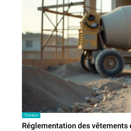
Travaux
Réglementation des vêtements de 