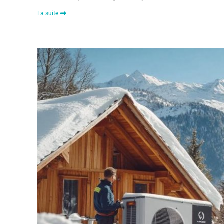
La suite