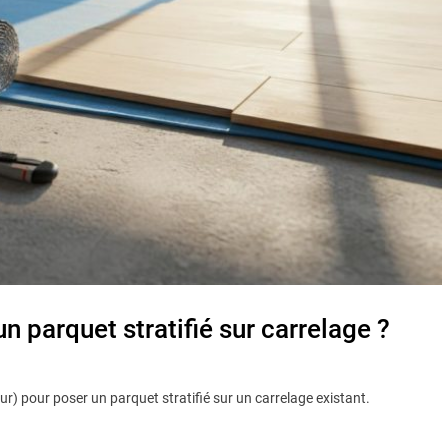
 parquet stratifié sur carrelage ?
r) pour poser un parquet stratifié sur un carrelage existant.