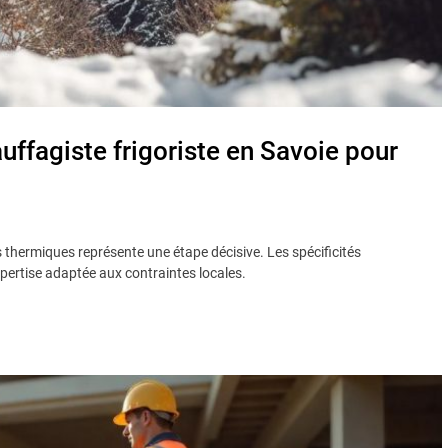
uffagiste frigoriste en Savoie pour
ns thermiques représente une étape décisive. Les spécificités
pertise adaptée aux contraintes locales.