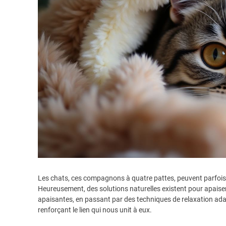
Les chats, ces compagnons à quatre pattes, peuvent parfois 
Heureusement, des solutions naturelles existent pour apaiser 
apaisantes, en passant par des techniques de relaxation adapté
renforçant le lien qui nous unit à eux.