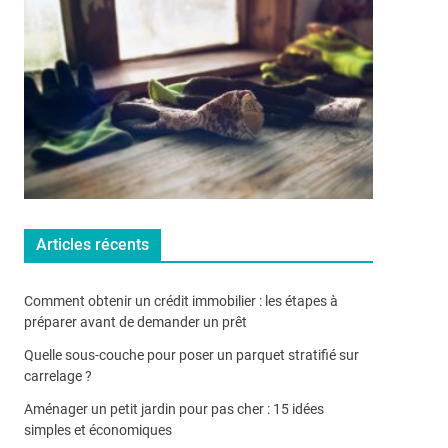
Articles récents
Comment obtenir un crédit immobilier : les étapes à
préparer avant de demander un prêt
Quelle sous-couche pour poser un parquet stratifié sur
carrelage ?
Aménager un petit jardin pour pas cher : 15 idées
simples et économiques