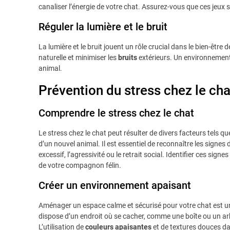
canaliser l’énergie de votre chat. Assurez-vous que ces jeux 
Réguler la lumière et le bruit
La lumière et le bruit jouent un rôle crucial dans le bien-être 
naturelle et minimiser les
bruits
extérieurs. Un environnement 
animal.
Prévention du stress chez le cha
Comprendre le stress chez le chat
Le stress chez le chat peut résulter de divers facteurs tels 
d’un nouvel animal. Il est essentiel de reconnaître les sign
excessif, l’agressivité ou le retrait social. Identifier ces si
de votre compagnon félin.
Créer un environnement apaisant
Aménager un espace calme et sécurisé pour votre chat est u
dispose d’un endroit où se cacher, comme une boîte ou un arbre
L’utilisation de
couleurs apaisantes
et de textures douces da