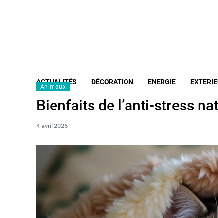
ACTUALITÉS
DÉCORATION
ENERGIE
EXTERIE
Animaux
Bienfaits de l’anti-stress na
4 avril 2025