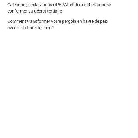
Calendrier, déclarations OPERAT et démarches pour se
conformer au décret tertiaire
Comment transformer votre pergola en havre de paix
avec de la fibre de coco ?