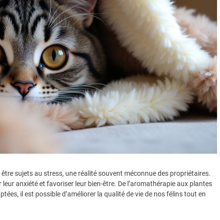
être sujets au stress, une réalité souvent méconnue des propriétaires.
leur anxiété et favoriser leur bien-être. De l’aromathérapie aux plantes
es, il est possible d’améliorer la qualité de vie de nos félins tout en