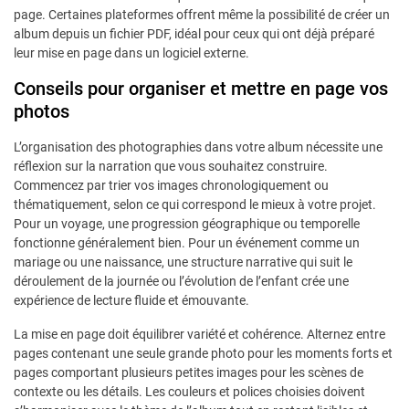
page. Certaines plateformes offrent même la possibilité de créer un
album depuis un fichier PDF, idéal pour ceux qui ont déjà préparé
leur mise en page dans un logiciel externe.
Conseils pour organiser et mettre en page vos
photos
L’organisation des photographies dans votre album nécessite une
réflexion sur la narration que vous souhaitez construire.
Commencez par trier vos images chronologiquement ou
thématiquement, selon ce qui correspond le mieux à votre projet.
Pour un voyage, une progression géographique ou temporelle
fonctionne généralement bien. Pour un événement comme un
mariage ou une naissance, une structure narrative qui suit le
déroulement de la journée ou l’évolution de l’enfant crée une
expérience de lecture fluide et émouvante.
La mise en page doit équilibrer variété et cohérence. Alternez entre
pages contenant une seule grande photo pour les moments forts et
pages comportant plusieurs petites images pour les scènes de
contexte ou les détails. Les couleurs et polices choisies doivent