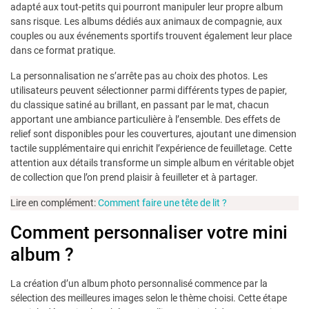
adapté aux tout-petits qui pourront manipuler leur propre album
sans risque. Les albums dédiés aux animaux de compagnie, aux
couples ou aux événements sportifs trouvent également leur place
dans ce format pratique.
La personnalisation ne s’arrête pas au choix des photos. Les
utilisateurs peuvent sélectionner parmi différents types de papier,
du classique satiné au brillant, en passant par le mat, chacun
apportant une ambiance particulière à l’ensemble. Des effets de
relief sont disponibles pour les couvertures, ajoutant une dimension
tactile supplémentaire qui enrichit l’expérience de feuilletage. Cette
attention aux détails transforme un simple album en véritable objet
de collection que l’on prend plaisir à feuilleter et à partager.
Lire en complément:
Comment faire une tête de lit ?
Comment personnaliser votre mini
album ?
La création d’un album photo personnalisé commence par la
sélection des meilleures images selon le thème choisi. Cette étape