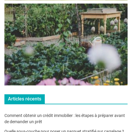
Articles récents
Comment obtenir un crédit immobilier : les étapes à préparer avant
de demander un prêt
Quelle sous-couche pour poser un parquet stratifié sur carrelage ?