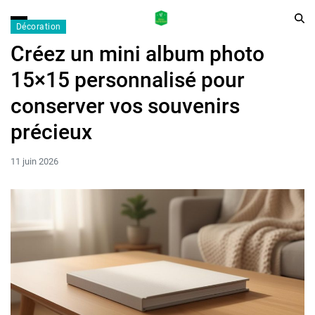
Décoration
Créez un mini album photo
15×15 personnalisé pour
conserver vos souvenirs
précieux
11 juin 2026