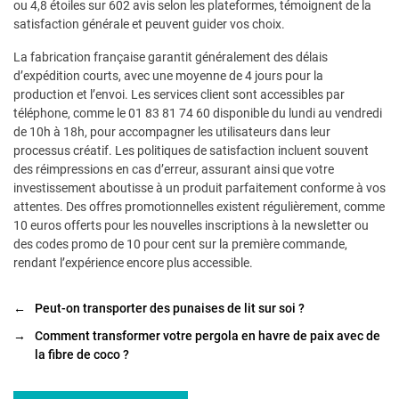
ou 4,8 étoiles sur 602 avis selon les plateformes, témoignent de la
satisfaction générale et peuvent guider vos choix.
La fabrication française garantit généralement des délais
d’expédition courts, avec une moyenne de 4 jours pour la
production et l’envoi. Les services client sont accessibles par
téléphone, comme le 01 83 81 74 60 disponible du lundi au vendredi
de 10h à 18h, pour accompagner les utilisateurs dans leur
processus créatif. Les politiques de satisfaction incluent souvent
des réimpressions en cas d’erreur, assurant ainsi que votre
investissement aboutisse à un produit parfaitement conforme à vos
attentes. Des offres promotionnelles existent régulièrement, comme
10 euros offerts pour les nouvelles inscriptions à la newsletter ou
des codes promo de 10 pour cent sur la première commande,
rendant l’expérience encore plus accessible.
←
Peut-on transporter des punaises de lit sur soi ?
→
Comment transformer votre pergola en havre de paix avec de
la fibre de coco ?