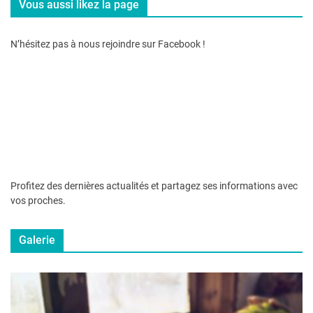
Vous aussi likez la page
N’hésitez pas à nous rejoindre sur Facebook !
Profitez des dernières actualités et partagez ses informations avec
vos proches.
Galerie