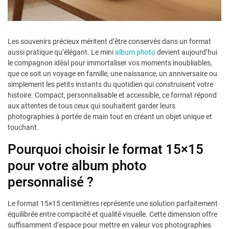
Les souvenirs précieux méritent d’être conservés dans un format
aussi pratique qu’élégant. Le mini
album photo
devient aujourd’hui
le compagnon idéal pour immortaliser vos moments inoubliables,
que ce soit un voyage en famille, une naissance, un anniversaire ou
simplement les petits instants du quotidien qui construisent votre
histoire. Compact, personnalisable et accessible, ce format répond
aux attentes de tous ceux qui souhaitent garder leurs
photographies à portée de main tout en créant un objet unique et
touchant.
Pourquoi choisir le format 15×15
pour votre album photo
personnalisé ?
Le format 15×15 centimètres représente une solution parfaitement
équilibrée entre compacité et qualité visuelle. Cette dimension offre
suffisamment d’espace pour mettre en valeur vos photographies