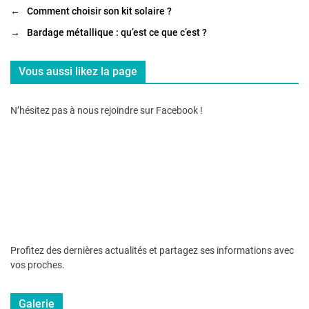
←
Comment choisir son kit solaire ?
→
Bardage métallique : qu’est ce que c’est ?
Vous aussi likez la page
N’hésitez pas à nous rejoindre sur Facebook !
Profitez des dernières actualités et partagez ses informations avec
vos proches.
Galerie