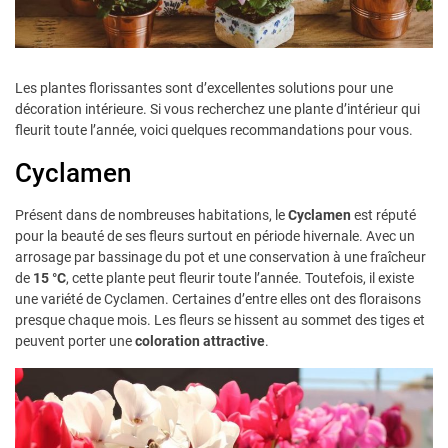
Les plantes florissantes sont d’excellentes solutions pour une
décoration intérieure. Si vous recherchez une plante d’intérieur qui
fleurit toute l’année, voici quelques recommandations pour vous.
Cyclamen
Présent dans de nombreuses habitations, le
Cyclamen
est réputé
pour la beauté de ses fleurs surtout en période hivernale. Avec un
arrosage par bassinage du pot et une conservation à une fraîcheur
de
15 °C
, cette plante peut fleurir toute l’année. Toutefois, il existe
une variété de Cyclamen. Certaines d’entre elles ont des floraisons
presque chaque mois. Les fleurs se hissent au sommet des tiges et
peuvent porter une
coloration attractive
.