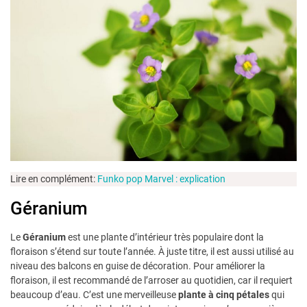
Lire en complément:
Funko pop Marvel : explication
Géranium
Le
Géranium
est une plante d’intérieur très populaire dont la
floraison s’étend sur toute l’année. À juste titre, il est aussi utilisé au
niveau des balcons en guise de décoration. Pour améliorer la
floraison, il est recommandé de l’arroser au quotidien, car il requiert
beaucoup d’eau. C’est une merveilleuse
plante à cinq pétales
qui