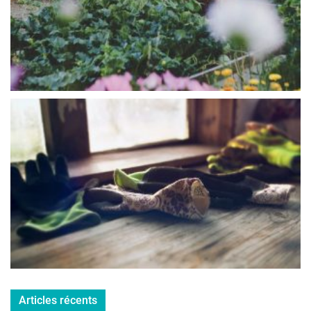
Articles récents