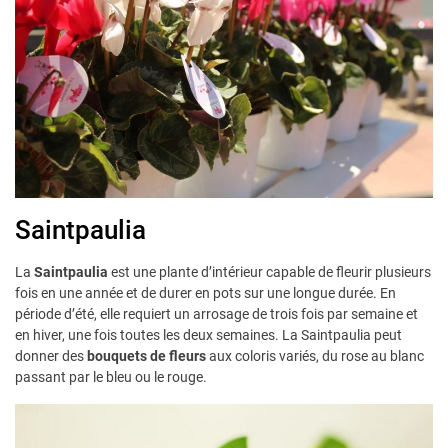
Saintpaulia
La
Saintpaulia
est une plante d’intérieur capable de fleurir plusieurs
fois en une année et de durer en pots sur une longue durée. En
période d’été, elle requiert un arrosage de trois fois par semaine et
en hiver, une fois toutes les deux semaines. La Saintpaulia peut
donner des
bouquets de fleurs
aux coloris variés, du rose au blanc
passant par le bleu ou le rouge.