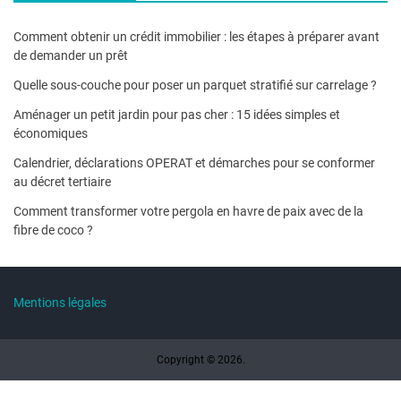
Comment obtenir un crédit immobilier : les étapes à préparer avant
de demander un prêt
Quelle sous-couche pour poser un parquet stratifié sur carrelage ?
Aménager un petit jardin pour pas cher : 15 idées simples et
économiques
Calendrier, déclarations OPERAT et démarches pour se conformer
au décret tertiaire
Comment transformer votre pergola en havre de paix avec de la
fibre de coco ?
Mentions légales
Copyright © 2026.