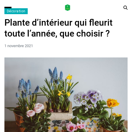
Décoration
Plante d’intérieur qui fleurit
toute l’année, que choisir ?
1 novembre 2021