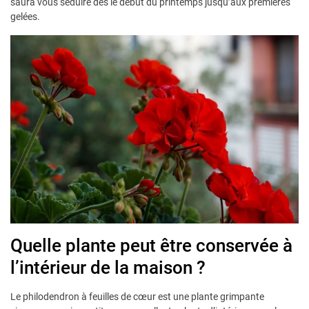
saura vous séduire dès le début du printemps jusqu’aux premières
gelées.
Quelle plante peut être conservée à
l’intérieur de la maison ?
Le philodendron à feuilles de cœur est une plante grimpante