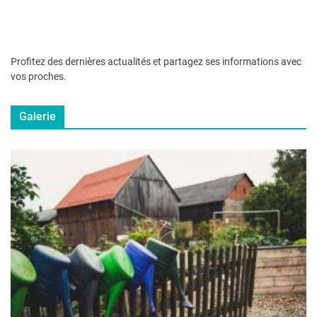
Profitez des dernières actualités et partagez ses informations avec
vos proches.
Galerie