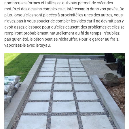
nombreuses formes et tailles, ce qui vous permet de créer des
motifs et des dessins complexes et intéressants dans vos pavés. De
plus, lorsqu’elles sont placées à proximité les unes des autres, vous
n’avez pas à vous soucier de combler les vides car il ne devrait pas y
avoir assez d’espace pour qu’elles causent des problèmes et elles se
rempliront probablement naturellement au fil du temps. N’oubliez
pas qu’en été, le béton peut se réchauffer. Pour le garder au frais,
vaporisez-le avec le tuyau.