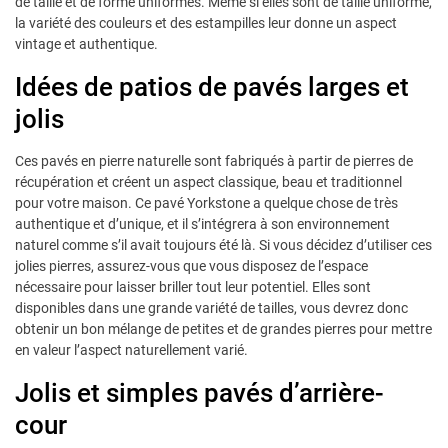
de taille et de forme uniformes. Même si elles sont de taille uniforme,
la variété des couleurs et des estampilles leur donne un aspect
vintage et authentique.
Idées de patios de pavés larges et
jolis
Ces pavés en pierre naturelle sont fabriqués à partir de pierres de
récupération et créent un aspect classique, beau et traditionnel
pour votre maison. Ce pavé Yorkstone a quelque chose de très
authentique et d’unique, et il s’intégrera à son environnement
naturel comme s’il avait toujours été là. Si vous décidez d’utiliser ces
jolies pierres, assurez-vous que vous disposez de l’espace
nécessaire pour laisser briller tout leur potentiel. Elles sont
disponibles dans une grande variété de tailles, vous devrez donc
obtenir un bon mélange de petites et de grandes pierres pour mettre
en valeur l’aspect naturellement varié.
Jolis et simples pavés d’arrière-
cour