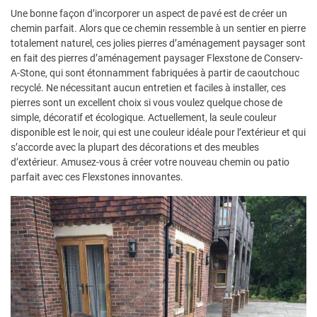
Une bonne façon d’incorporer un aspect de pavé est de créer un
chemin parfait. Alors que ce chemin ressemble à un sentier en pierre
totalement naturel, ces jolies pierres d’aménagement paysager sont
en fait des pierres d’aménagement paysager Flexstone de Conserv-
A-Stone, qui sont étonnamment fabriquées à partir de caoutchouc
recyclé. Ne nécessitant aucun entretien et faciles à installer, ces
pierres sont un excellent choix si vous voulez quelque chose de
simple, décoratif et écologique. Actuellement, la seule couleur
disponible est le noir, qui est une couleur idéale pour l’extérieur et qui
s’accorde avec la plupart des décorations et des meubles
d’extérieur. Amusez-vous à créer votre nouveau chemin ou patio
parfait avec ces Flexstones innovantes.