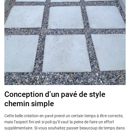
Conception d’un pavé de style
chemin simple
Cette belle création en pavé prend un certain temps à être correcte,
mais l’aspect fini est si poli qu’il vaut la peine de faire un effort
supplémentaire. Si vous souhaitez passer beaucoup de temps dans