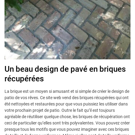
Un beau design de pavé en briques
récupérées
La brique est un moyen si amusant et si simple de créer le design de
patio de vos rêves. Ce site web vend des briques récupérées qui ont
été nettoyées et restaurées pour que vous puissiez les utiliser dans
votre prochain projet de patio. Outre le fait qu’il est toujours
agréable de réutiliser quelque chose, les briques de récupération ont
ceci de particulier qu’elles sont très polyvalentes. Vous pouvez créer
presque tous les motifs que vous pouvez imaginer avec ces briques