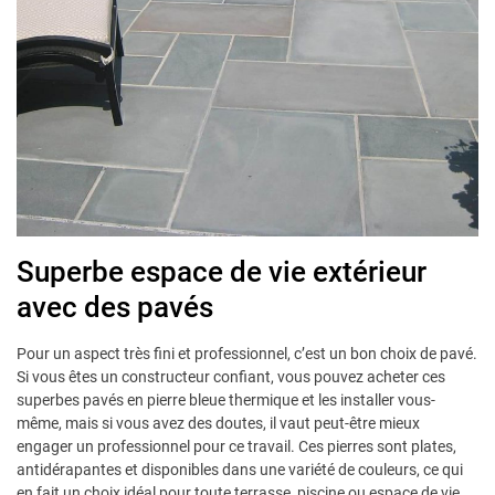
Superbe espace de vie extérieur
avec des pavés
Pour un aspect très fini et professionnel, c’est un bon choix de pavé.
Si vous êtes un constructeur confiant, vous pouvez acheter ces
superbes pavés en pierre bleue thermique et les installer vous-
même, mais si vous avez des doutes, il vaut peut-être mieux
engager un professionnel pour ce travail. Ces pierres sont plates,
antidérapantes et disponibles dans une variété de couleurs, ce qui
en fait un choix idéal pour toute terrasse, piscine ou espace de vie