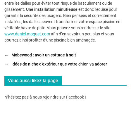
entre les dalles pour éviter tout risque de basculement ou de
glissement.
Une installation minutieuse
est donc requise pour
garantir la sécurité des usagers. Bien pensées et correctement
installées, les dalles peuvent transformer votre espace piscine en
véritable havre de paix. Vous pouvez vous rendre sur le site
www.daniel-moquet.com
afin d’en savoir un peu plus et vous
pourrez ainsi profiter d’une piscine bien aménagée.
←
Mobewood : avoir un cottage à soit
→
Idées de niche d’extérieur que votre chien va adorer
Vous aussi likez la page
N’hésitez pas à nous rejoindre sur Facebook !