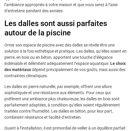
l’ambiance appropriés à votre maison et que vous serez à l’aise
d’entretenir pendant des années.
Les dalles sont aussi parfaites
autour de la piscine
Orner son espace de piscine avec des dalles se révèle être une
solution à la fois esthétique et pratique. Les dalles, qu’elles soient en
pierre, en bois ou en béton, apportent une touche d’élégance
indéniable et délimitent adéquatement l’espace aquatique.
Le choix
des matériaux
dépend principalement de vos goûts, mais aussi des
contraintes climatiques.
Les dalles en pierre naturelle, par exemple, offrent une allure
sophistiquée et une résistance aux éléments. Pour ceux qui
préfèrent une ambiance plus chaleureuse, les dalles en bois sont
parfaitement adaptées, à condition qu’elles soient régulièrement
traitées contre l’humidité. Les dalles en béton, pour leur part,
combinent résistance et facilité d’entretien.
Quant à l’installation, il est primordial de veiller à un équilibre parfait