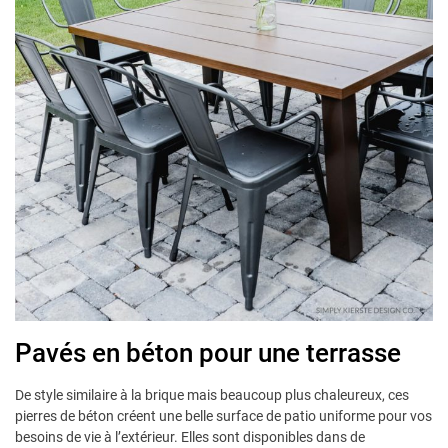
Pavés en béton pour une terrasse
De style similaire à la brique mais beaucoup plus chaleureux, ces
pierres de béton créent une belle surface de patio uniforme pour vos
besoins de vie à l’extérieur. Elles sont disponibles dans de