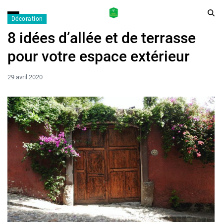
Décoration
8 idées d’allée et de terrasse
pour votre espace extérieur
29 avril 2020