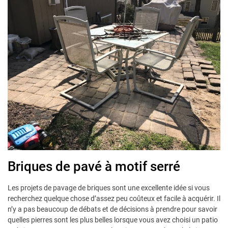
Briques de pavé à motif serré
Les projets de pavage de briques sont une excellente idée si vous
recherchez quelque chose d’assez peu coûteux et facile à acquérir. Il
n’y a pas beaucoup de débats et de décisions à prendre pour savoir
quelles pierres sont les plus belles lorsque vous avez choisi un patio