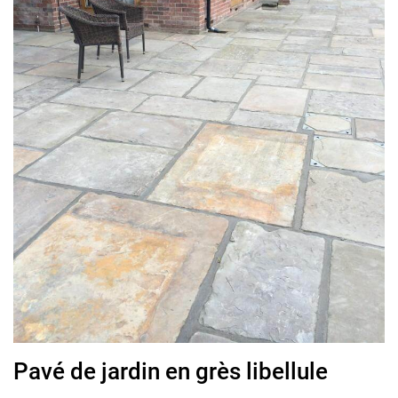
Pavé de jardin en grès libellule