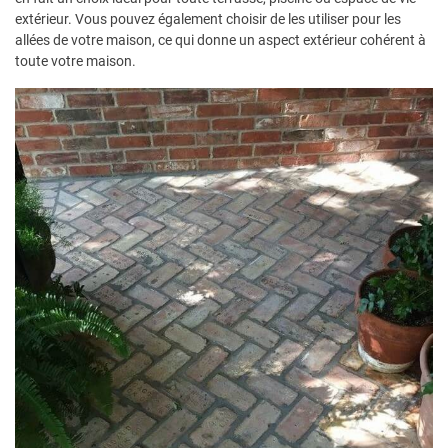
extérieur. Vous pouvez également choisir de les utiliser pour les
allées de votre maison, ce qui donne un aspect extérieur cohérent à
toute votre maison.