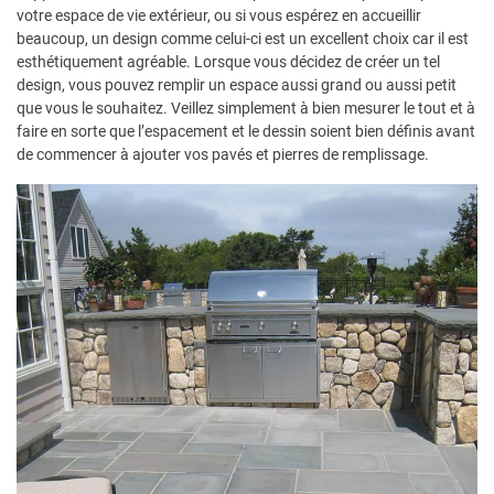
votre espace de vie extérieur, ou si vous espérez en accueillir
beaucoup, un design comme celui-ci est un excellent choix car il est
esthétiquement agréable. Lorsque vous décidez de créer un tel
design, vous pouvez remplir un espace aussi grand ou aussi petit
que vous le souhaitez. Veillez simplement à bien mesurer le tout et à
faire en sorte que l’espacement et le dessin soient bien définis avant
de commencer à ajouter vos pavés et pierres de remplissage.