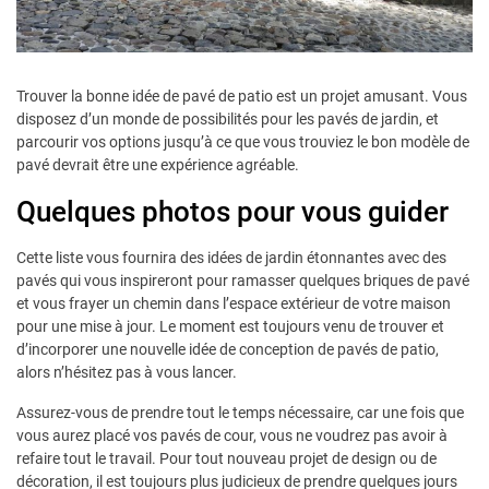
Trouver la bonne idée de pavé de patio est un projet amusant. Vous
disposez d’un monde de possibilités pour les pavés de jardin, et
parcourir vos options jusqu’à ce que vous trouviez le bon modèle de
pavé devrait être une expérience agréable.
Quelques photos pour vous guider
Cette liste vous fournira des idées de jardin étonnantes avec des
pavés qui vous inspireront pour ramasser quelques briques de pavé
et vous frayer un chemin dans l’espace extérieur de votre maison
pour une mise à jour. Le moment est toujours venu de trouver et
d’incorporer une nouvelle idée de conception de pavés de patio,
alors n’hésitez pas à vous lancer.
Assurez-vous de prendre tout le temps nécessaire, car une fois que
vous aurez placé vos pavés de cour, vous ne voudrez pas avoir à
refaire tout le travail. Pour tout nouveau projet de design ou de
décoration, il est toujours plus judicieux de prendre quelques jours