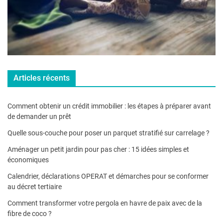
Articles récents
Comment obtenir un crédit immobilier : les étapes à préparer avant
de demander un prêt
Quelle sous-couche pour poser un parquet stratifié sur carrelage ?
Aménager un petit jardin pour pas cher : 15 idées simples et
économiques
Calendrier, déclarations OPERAT et démarches pour se conformer
au décret tertiaire
Comment transformer votre pergola en havre de paix avec de la
fibre de coco ?