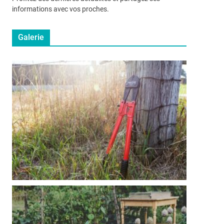
informations avec vos proches.
Galerie