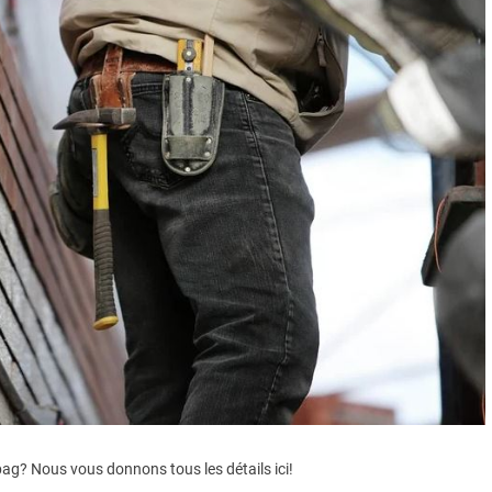
bag? Nous vous donnons tous les détails ici!