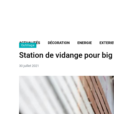
ACTUALITÉS
DÉCORATION
ENERGIE
EXTERIE
Outillage
Station de vidange pour big 
30 juillet 2021