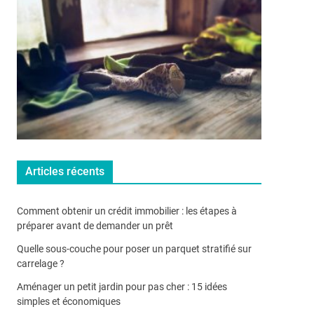
Articles récents
Comment obtenir un crédit immobilier : les étapes à
préparer avant de demander un prêt
Quelle sous-couche pour poser un parquet stratifié sur
carrelage ?
Aménager un petit jardin pour pas cher : 15 idées
simples et économiques