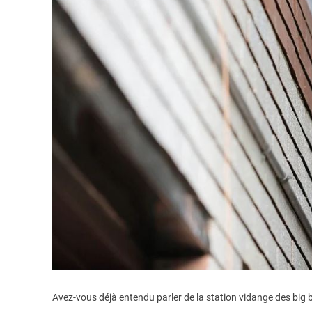
Avez-vous déjà entendu parler de la station vidange des big 