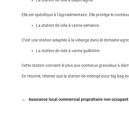
Elle est spécifique à l’agroalimentaire. Elle protège le conten
La station de vide à vanne semence
C’est une station adaptée à la vidange dans le domaine agric
La station de vide à vanne guillotine
Cette station convient le plus aux contenus granuleux à dia
En résumé, retenez que la station de vidange pour big bag es
←
Assurance local commercial propriétaire non occupant