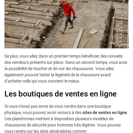
De plus, vous allez dans un premier temps bénéficier des conseils
des vendeurs présents sur place. Dans un second temps, vous avez
la possibilité de toucher et de voir les chaussures. Vous allez
également pouvoir tester la légèreté de la chaussure avant
d’acheter celle qui vous convient le mieux.
Les boutiques de ventes en ligne
Si vous n’avez pas envie de vous rendre dans une boutique
physique, vous pouvez avoir recours à des
sites de ventes en ligne
.
Ces plateformes mettent à disposition plusieurs modèles de
chaussures de sécurité pour hommes très légères. Vous pouvez
vous rendre sur les sites généralistes comme :