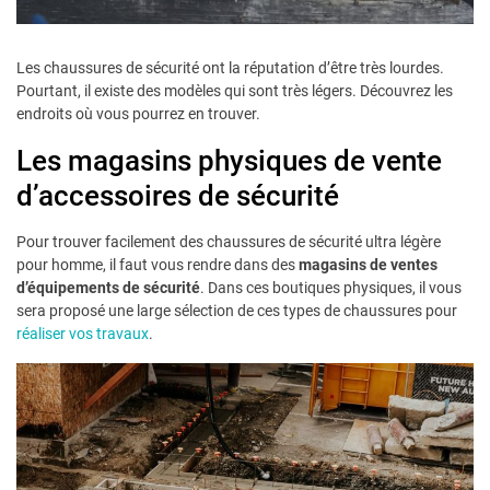
Les chaussures de sécurité ont la réputation d’être très lourdes.
Pourtant, il existe des modèles qui sont très légers. Découvrez les
endroits où vous pourrez en trouver.
Les magasins physiques de vente
d’accessoires de sécurité
Pour trouver facilement des chaussures de sécurité ultra légère
pour homme, il faut vous rendre dans des
magasins de ventes
d’équipements de sécurité
. Dans ces boutiques physiques, il vous
sera proposé une large sélection de ces types de chaussures pour
réaliser vos travaux
.