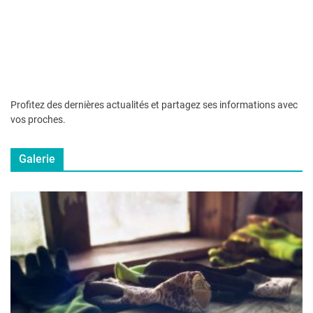
Profitez des dernières actualités et partagez ses informations avec
vos proches.
Galerie