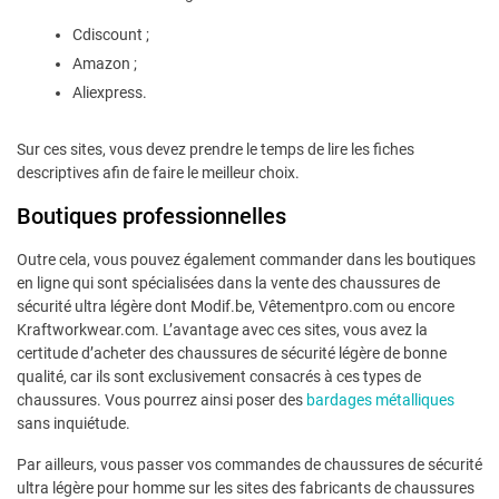
Cdiscount ;
Amazon ;
Aliexpress.
Sur ces sites, vous devez prendre le temps de lire les fiches
descriptives afin de faire le meilleur choix.
Boutiques professionnelles
Outre cela, vous pouvez également commander dans les boutiques
en ligne qui sont spécialisées dans la vente des chaussures de
sécurité ultra légère dont Modif.be, Vêtementpro.com ou encore
Kraftworkwear.com. L’avantage avec ces sites, vous avez la
certitude d’acheter des chaussures de sécurité légère de bonne
qualité, car ils sont exclusivement consacrés à ces types de
chaussures. Vous pourrez ainsi poser des
bardages métalliques
sans inquiétude.
Par ailleurs, vous passer vos commandes de chaussures de sécurité
ultra légère pour homme sur les sites des fabricants de chaussures