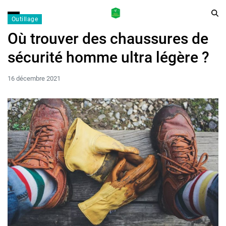
Outillage
Où trouver des chaussures de
sécurité homme ultra légère ?
16 décembre 2021