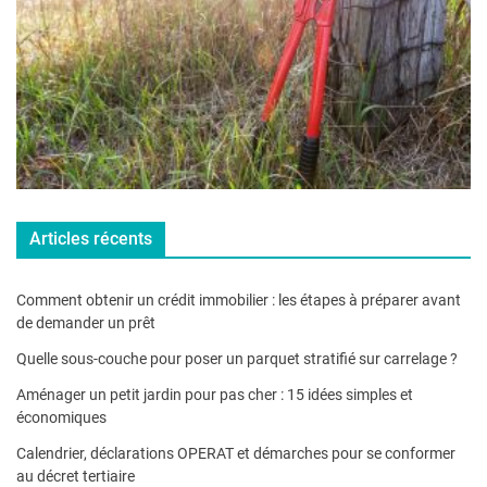
Articles récents
Comment obtenir un crédit immobilier : les étapes à préparer avant
de demander un prêt
Quelle sous-couche pour poser un parquet stratifié sur carrelage ?
Aménager un petit jardin pour pas cher : 15 idées simples et
économiques
Calendrier, déclarations OPERAT et démarches pour se conformer
au décret tertiaire