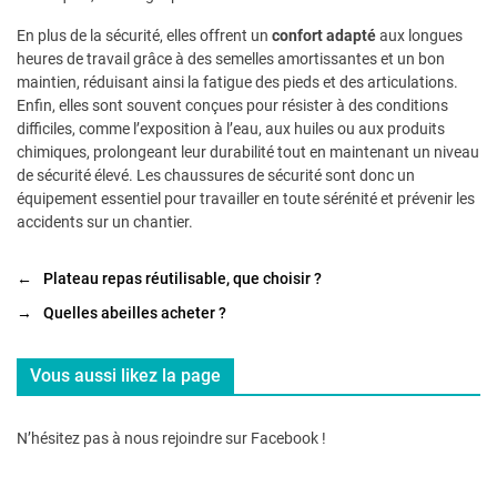
En plus de la sécurité, elles offrent un
confort adapté
aux longues
heures de travail grâce à des semelles amortissantes et un bon
maintien, réduisant ainsi la fatigue des pieds et des articulations.
Enfin, elles sont souvent conçues pour résister à des conditions
difficiles, comme l’exposition à l’eau, aux huiles ou aux produits
chimiques, prolongeant leur durabilité tout en maintenant un niveau
de sécurité élevé. Les chaussures de sécurité sont donc un
équipement essentiel pour travailler en toute sérénité et prévenir les
accidents sur un chantier.
←
Plateau repas réutilisable, que choisir ?
→
Quelles abeilles acheter ?
Vous aussi likez la page
N’hésitez pas à nous rejoindre sur Facebook !