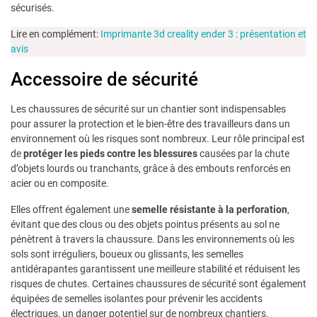
sécurisés.
Lire en complément:
Imprimante 3d creality ender 3 : présentation et
avis
Accessoire de sécurité
Les chaussures de sécurité sur un chantier sont indispensables
pour assurer la protection et le bien-être des travailleurs dans un
environnement où les risques sont nombreux. Leur rôle principal est
de
protéger les pieds contre les blessures
causées par la chute
d’objets lourds ou tranchants, grâce à des embouts renforcés en
acier ou en composite.
Elles offrent également une
semelle résistante à la perforation
,
évitant que des clous ou des objets pointus présents au sol ne
pénètrent à travers la chaussure. Dans les environnements où les
sols sont irréguliers, boueux ou glissants, les semelles
antidérapantes garantissent une meilleure stabilité et réduisent les
risques de chutes. Certaines chaussures de sécurité sont également
équipées de semelles isolantes pour prévenir les accidents
électriques, un danger potentiel sur de nombreux chantiers.