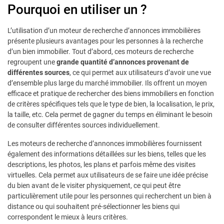
Pourquoi en utiliser un ?
L’utilisation d’un moteur de recherche d’annonces immobilières
présente plusieurs avantages pour les personnes à la recherche
d’un bien immobilier. Tout d’abord, ces moteurs de recherche
regroupent une
grande quantité d’annonces provenant de
différentes sources
, ce qui permet aux utilisateurs d’avoir une vue
d’ensemble plus large du marché immobilier. Ils offrent un moyen
efficace et pratique de rechercher des biens immobiliers en fonction
de critères spécifiques tels que le type de bien, la localisation, le prix,
la taille, etc. Cela permet de gagner du temps en éliminant le besoin
de consulter différentes sources individuellement.
Les moteurs de recherche d’annonces immobilières fournissent
également des informations détaillées sur les biens, telles que les
descriptions, les photos, les plans et parfois même des visites
virtuelles. Cela permet aux utilisateurs de se faire une idée précise
du bien avant de le visiter physiquement, ce qui peut être
particulièrement utile pour les personnes qui recherchent un bien à
distance ou qui souhaitent pré-sélectionner les biens qui
correspondent le mieux à leurs critères.