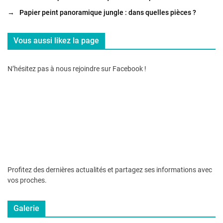
→
Papier peint panoramique jungle : dans quelles pièces ?
Vous aussi likez la page
N’hésitez pas à nous rejoindre sur Facebook !
Profitez des dernières actualités et partagez ses informations avec
vos proches.
Galerie