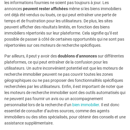
les informations fournies ne soient pas toujours à jour. Les
annonces
peuvent rester affichées
même si les biens immobiliers
ont déjà été vendus ou loués, ce qui peut entraîner une perte de
temps et de frustration pour les utilisateurs. De plus, les sites
peuvent afficher des résultats limités, en fonction des biens
immobiliers répertoriés sur leur plateforme. Cela signifie qu’il est
possible de passer à côté de certaines opportunités qui ne sont pas
répertoriées sur ces moteurs de recherche spécifiques.
Par ailleurs, il peut y avoir des
doublons d’annonces
sur différentes
plateformes, ce qui peut entraîner de la confusion pour les
utilisateurs. Un autre inconvénient potentiel est que les moteurs de
recherche immobilier peuvent ne pas couvrir toutes les zones
géographiques ou ne pas proposer des fonctionnalités spécifiques
recherchées par les utilisateurs. Enfin, il est important de noter que
les moteurs de recherche immobilier sont des outils automatisés qui
ne peuvent pas fournir un avis ou un accompagnement
personnalisé lors de la recherche d’un
bien immobilier
. Il est donc
essentiel de consulter d’autres sources, comme des agents
immobiliers ou des sites spécialisés, pour obtenir des conseils et une
assistance supplémentaire.