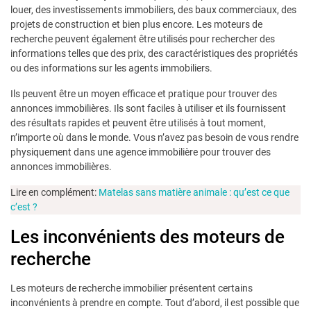
louer, des investissements immobiliers, des baux commerciaux, des
projets de construction et bien plus encore. Les moteurs de
recherche peuvent également être utilisés pour rechercher des
informations telles que des prix, des caractéristiques des propriétés
ou des informations sur les agents immobiliers.
Ils peuvent être un moyen efficace et pratique pour trouver des
annonces immobilières. Ils sont faciles à utiliser et ils fournissent
des résultats rapides et peuvent être utilisés à tout moment,
n’importe où dans le monde. Vous n’avez pas besoin de vous rendre
physiquement dans une agence immobilière pour trouver des
annonces immobilières.
Lire en complément:
Matelas sans matière animale : qu’est ce que
c’est ?
Les inconvénients des moteurs de
recherche
Les moteurs de recherche immobilier présentent certains
inconvénients à prendre en compte. Tout d’abord, il est possible que