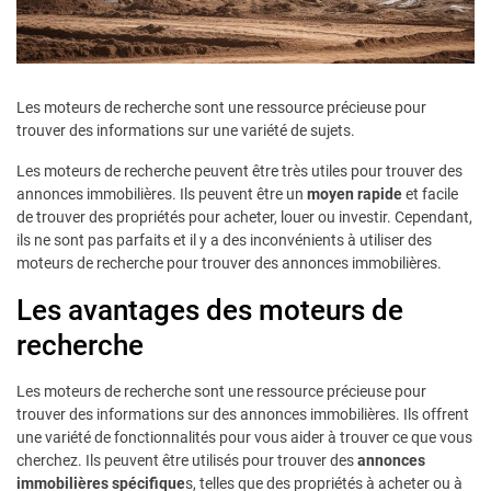
Les moteurs de recherche sont une ressource précieuse pour
trouver des informations sur une variété de sujets.
Les moteurs de recherche peuvent être très utiles pour trouver des
annonces immobilières. Ils peuvent être un
moyen rapide
et facile
de trouver des propriétés pour acheter, louer ou investir. Cependant,
ils ne sont pas parfaits et il y a des inconvénients à utiliser des
moteurs de recherche pour trouver des annonces immobilières.
Les avantages des moteurs de
recherche
Les moteurs de recherche sont une ressource précieuse pour
trouver des informations sur des annonces immobilières. Ils offrent
une variété de fonctionnalités pour vous aider à trouver ce que vous
cherchez. Ils peuvent être utilisés pour trouver des
annonces
immobilières spécifique
s, telles que des propriétés à acheter ou à