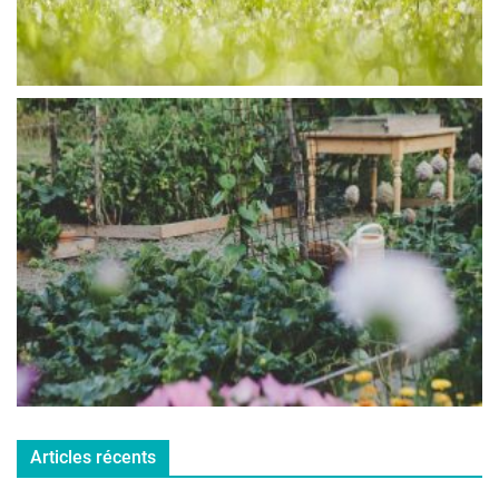
Articles récents