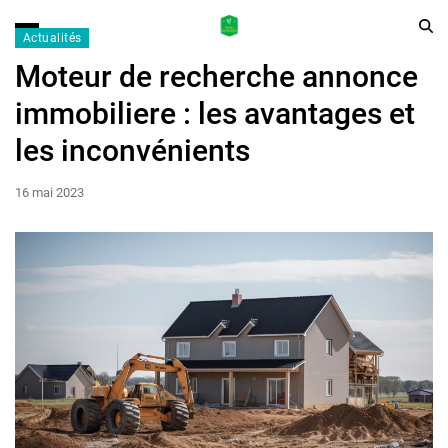
Actualités
Moteur de recherche annonce
immobiliere : les avantages et
les inconvénients
16 mai 2023