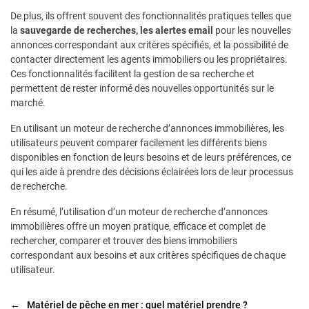
De plus, ils offrent souvent des fonctionnalités pratiques telles que
la
sauvegarde de recherches, les alertes email
pour les nouvelles
annonces correspondant aux critères spécifiés, et la possibilité de
contacter directement les agents immobiliers ou les propriétaires.
Ces fonctionnalités facilitent la gestion de sa recherche et
permettent de rester informé des nouvelles opportunités sur le
marché.
En utilisant un moteur de recherche d’annonces immobilières, les
utilisateurs peuvent comparer facilement les différents biens
disponibles en fonction de leurs besoins et de leurs préférences, ce
qui les aide à prendre des décisions éclairées lors de leur processus
de recherche.
En résumé, l’utilisation d’un moteur de recherche d’annonces
immobilières offre un moyen pratique, efficace et complet de
rechercher, comparer et trouver des biens immobiliers
correspondant aux besoins et aux critères spécifiques de chaque
utilisateur.
←
Matériel de pêche en mer : quel matériel prendre ?