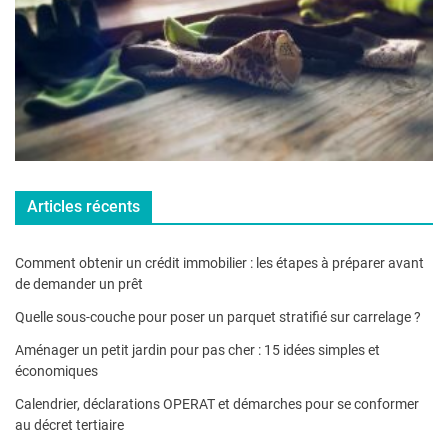
Articles récents
Comment obtenir un crédit immobilier : les étapes à préparer avant
de demander un prêt
Quelle sous-couche pour poser un parquet stratifié sur carrelage ?
Aménager un petit jardin pour pas cher : 15 idées simples et
économiques
Calendrier, déclarations OPERAT et démarches pour se conformer
au décret tertiaire