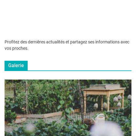
Profitez des dernières actualités et partagez ses informations avec
vos proches.
Galerie