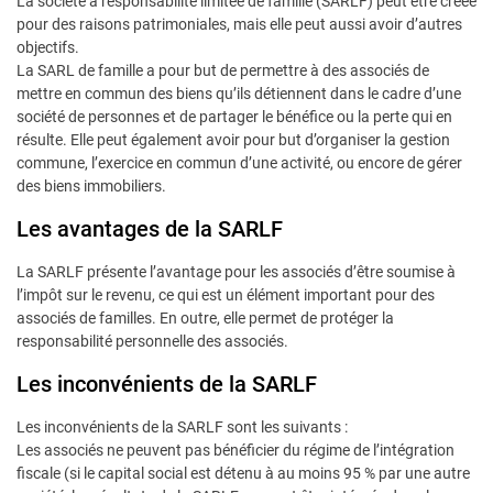
La société à responsabilité limitée de famille (SARLF) peut être créée
pour des raisons patrimoniales, mais elle peut aussi avoir d’autres
objectifs.
La SARL de famille a pour but de permettre à des associés de
mettre en commun des biens qu’ils détiennent dans le cadre d’une
société de personnes et de partager le bénéfice ou la perte qui en
résulte. Elle peut également avoir pour but d’organiser la gestion
commune, l’exercice en commun d’une activité, ou encore de gérer
des biens immobiliers.
Les avantages de la SARLF
La SARLF présente l’avantage pour les associés d’être soumise à
l’impôt sur le revenu, ce qui est un élément important pour des
associés de familles. En outre, elle permet de protéger la
responsabilité personnelle des associés.
Les inconvénients de la SARLF
Les inconvénients de la SARLF sont les suivants :
Les associés ne peuvent pas bénéficier du régime de l’intégration
fiscale (si le capital social est détenu à au moins 95 % par une autre