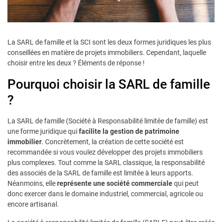
La SARL de famille et la SCI sont les deux formes juridiques les plus
conseillées en matière de projets immobiliers. Cependant, laquelle
choisir entre les deux ? Éléments de réponse !
Pourquoi choisir la SARL de famille
?
La SARL de famille (Société à Responsabilité limitée de famille) est
une forme juridique qui
facilite la gestion de patrimoine
immobilier
. Concrètement, la création de cette société est
recommandée si vous voulez développer des projets immobiliers
plus complexes. Tout comme la SARL classique, la responsabilité
des associés de la SARL de famille est limitée à leurs apports.
Néanmoins, elle
représente une société commerciale
qui peut
donc exercer dans le domaine industriel, commercial, agricole ou
encore artisanal.