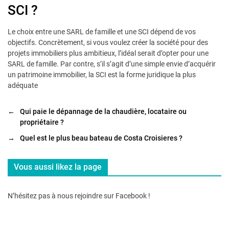
SCI ?
Le choix entre une SARL de famille et une SCI dépend de vos
objectifs. Concrètement, si vous voulez créer la société pour des
projets immobiliers plus ambitieux, l’idéal serait d’opter pour une
SARL de famille. Par contre, s’il s’agit d’une simple envie d’acquérir
un patrimoine immobilier, la SCI est la forme juridique la plus
adéquate
←
Qui paie le dépannage de la chaudière, locataire ou
propriétaire ?
→
Quel est le plus beau bateau de Costa Croisieres ?
Vous aussi likez la page
N’hésitez pas à nous rejoindre sur Facebook !