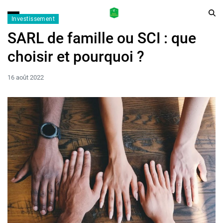
Investissement
SARL de famille ou SCI : que
choisir et pourquoi ?
16 août 2022