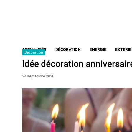
ACTUALITÉS
DÉCORATION
ENERGIE
EXTERIE
Décoration
Idée décoration anniversair
24 septembre 2020