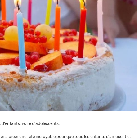
s d’enfants, voire d’adolescents.
er à créer une fête incroyable pour que tous les enfants s’amusent et