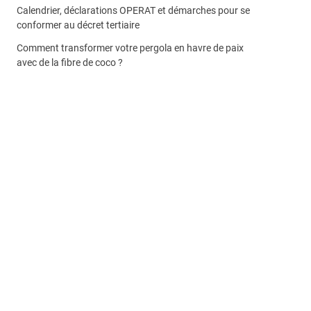
Calendrier, déclarations OPERAT et démarches pour se
conformer au décret tertiaire
Comment transformer votre pergola en havre de paix
avec de la fibre de coco ?