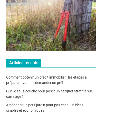
Articles récents
Comment obtenir un crédit immobilier : les étapes à
préparer avant de demander un prêt
Quelle sous-couche pour poser un parquet stratifié sur
carrelage ?
Aménager un petit jardin pour pas cher : 15 idées
simples et économiques