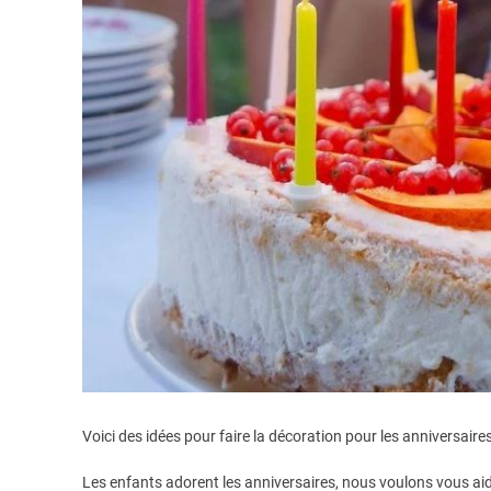
Voici des idées pour faire la décoration pour les anniversaire
Les enfants adorent les anniversaires, nous voulons vous aid