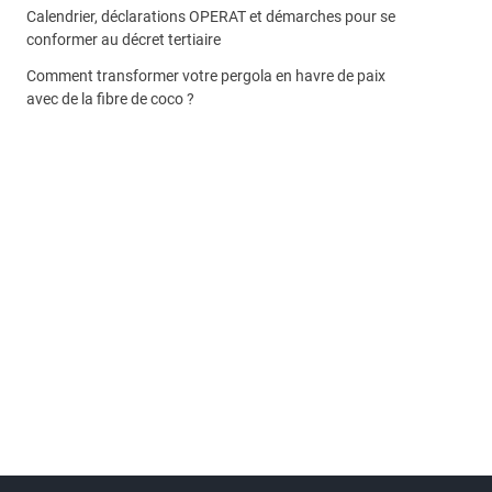
Calendrier, déclarations OPERAT et démarches pour se
conformer au décret tertiaire
Comment transformer votre pergola en havre de paix
avec de la fibre de coco ?