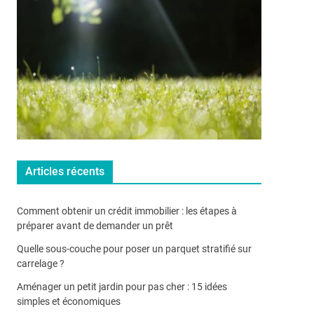
Articles récents
Comment obtenir un crédit immobilier : les étapes à
préparer avant de demander un prêt
Quelle sous-couche pour poser un parquet stratifié sur
carrelage ?
Aménager un petit jardin pour pas cher : 15 idées
simples et économiques