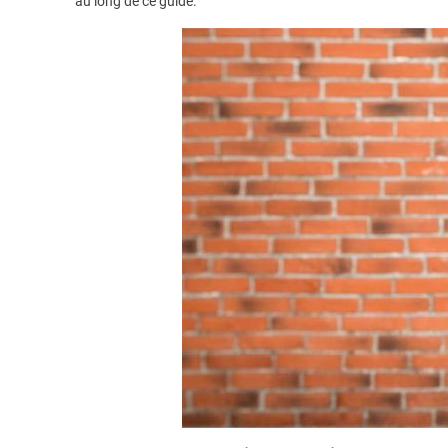
au long de ce guide.