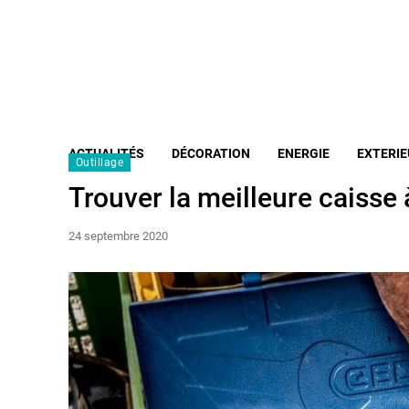
ACTUALITÉS
DÉCORATION
ENERGIE
EXTERIE
Outillage
Trouver la meilleure caisse 
24 septembre 2020