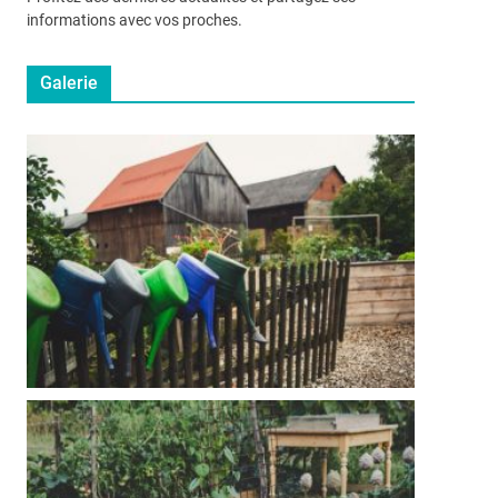
informations avec vos proches.
Galerie