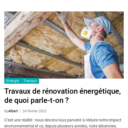
Energie
Travaux
Travaux de rénovation énergétique,
de quoi parle-t-on ?
By
Albert
24 février 2022
C’est une réalité : nous devons tous parvenir à réduire notre impact
environnemental et ce, depuis plusieurs années, voire décennies.