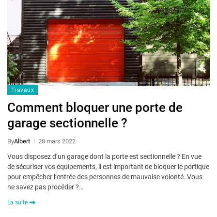
Travaux
Comment bloquer une porte de
garage sectionnelle ?
By
Albert
28 mars 2022
Vous disposez d’un garage dont la porte est sectionnelle ? En vue
de sécuriser vos équipements, il est important de bloquer le portique
pour empêcher l’entrée des personnes de mauvaise volonté. Vous
ne savez pas procéder ?…
La suite