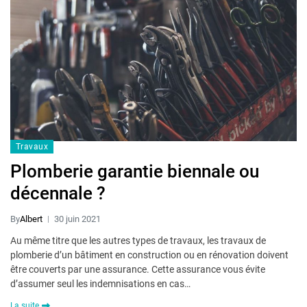
Travaux
Plomberie garantie biennale ou
décennale ?
By
Albert
30 juin 2021
Au même titre que les autres types de travaux, les travaux de
plomberie d’un bâtiment en construction ou en rénovation doivent
être couverts par une assurance. Cette assurance vous évite
d’assumer seul les indemnisations en cas…
La suite