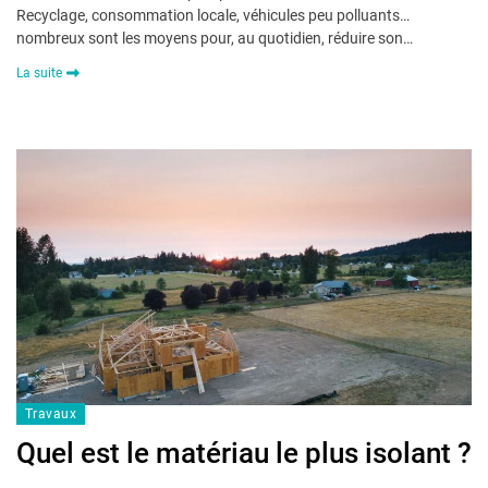
Recyclage, consommation locale, véhicules peu polluants…
nombreux sont les moyens pour, au quotidien, réduire son…
La suite
Travaux
Quel est le matériau le plus isolant ?