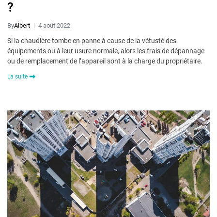
?
By
Albert
4 août 2022
Si la chaudière tombe en panne à cause de la vétusté des
équipements ou à leur usure normale, alors les frais de dépannage
ou de remplacement de l’appareil sont à la charge du propriétaire.
La suite