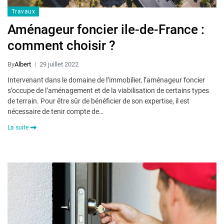
Travaux
Aménageur foncier ile-de-France :
comment choisir ?
By
Albert
29 juillet 2022
Intervenant dans le domaine de l’immobilier, l’aménageur foncier
s’occupe de l’aménagement et de la viabilisation de certains types
de terrain. Pour être sûr de bénéficier de son expertise, il est
nécessaire de tenir compte de…
La suite