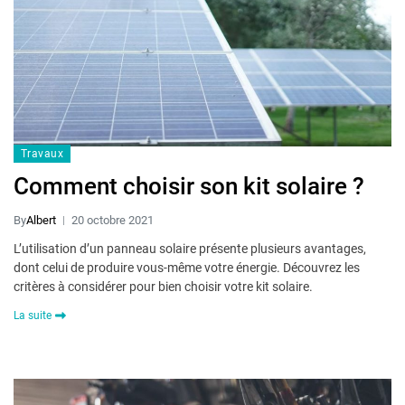
Travaux
Comment choisir son kit solaire ?
By
Albert
20 octobre 2021
L’utilisation d’un panneau solaire présente plusieurs avantages,
dont celui de produire vous-même votre énergie. Découvrez les
critères à considérer pour bien choisir votre kit solaire.
La suite