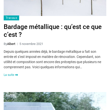
Travaux
Bardage métallique : qu’est ce que
c’est ?
By
Albert
5 novembre 2021
Depuis quelques années déjà, le bardage métallique a fait son
entrée et s’est imposé en matière de rénovation. Cependant, son
utilité et composition sont encore des préceptes que plusieurs ne
comprennent pas. Voici quelques informations qui…
La suite