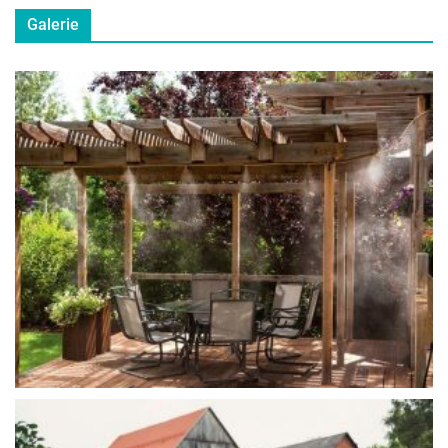
Galerie