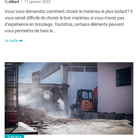
By
Albert
11 janvier 2022
Vous vous demandez comment choisir le matériau le plus isolant? Il
vous serait difficile de choisir le bon matériau si vous n’avez pas
d’expérience en bricolage. Toutefois, certains éléments peuvent
vous permettre de faire le…
La suite
Travaux