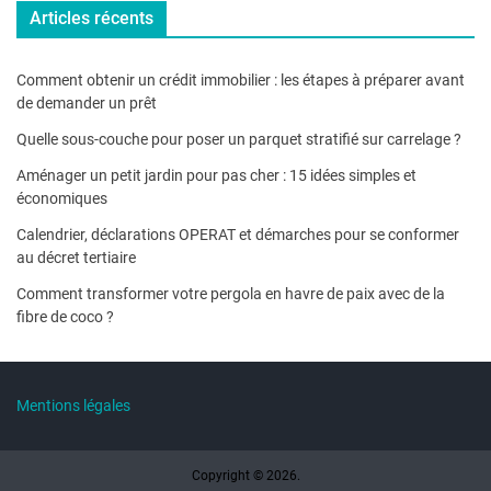
Articles récents
Comment obtenir un crédit immobilier : les étapes à préparer avant
de demander un prêt
Quelle sous-couche pour poser un parquet stratifié sur carrelage ?
Aménager un petit jardin pour pas cher : 15 idées simples et
économiques
Calendrier, déclarations OPERAT et démarches pour se conformer
au décret tertiaire
Comment transformer votre pergola en havre de paix avec de la
fibre de coco ?
Mentions légales
Copyright © 2026.