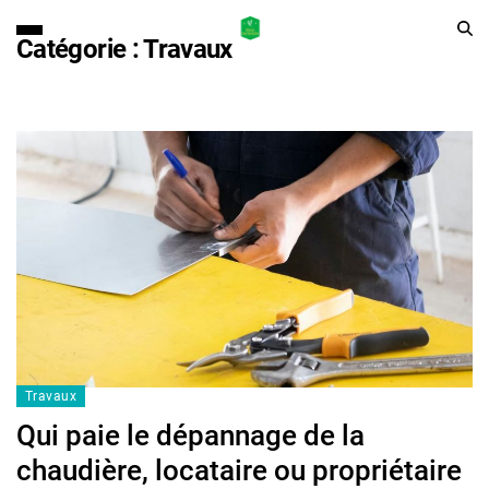
Catégorie :
Travaux
Travaux
Qui paie le dépannage de la
chaudière, locataire ou propriétaire