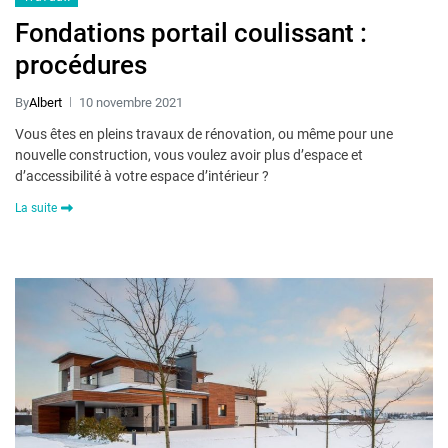
Fondations portail coulissant :
procédures
By
Albert
10 novembre 2021
Vous êtes en pleins travaux de rénovation, ou même pour une
nouvelle construction, vous voulez avoir plus d’espace et
d’accessibilité à votre espace d’intérieur ?
La suite