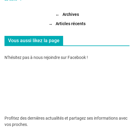
←
Archives
→
Articles récents
Vous aussi likez la page
N’hésitez pas à nous rejoindre sur Facebook !
Profitez des dernières actualités et partagez ses informations avec
vos proches.